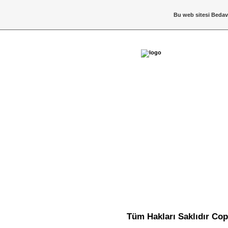
Bu web sitesi
Bedav
Tüm Hakları Saklıdır Co